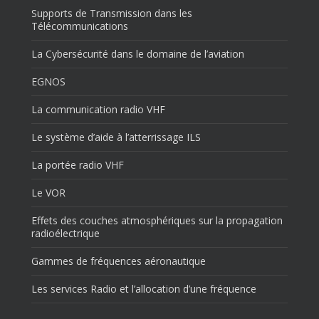
Supports de Transmission dans les
Télécommunications
La Cybersécurité dans le domaine de l’aviation
EGNOS
La communication radio VHF
Le système d’aide à l’atterrissage ILS
La portée radio VHF
Le VOR
Effets des couches atmosphériques sur la propagation
radioélectrique
Gammes de fréquences aéronautique
Les services Radio et l’allocation d’une fréquence