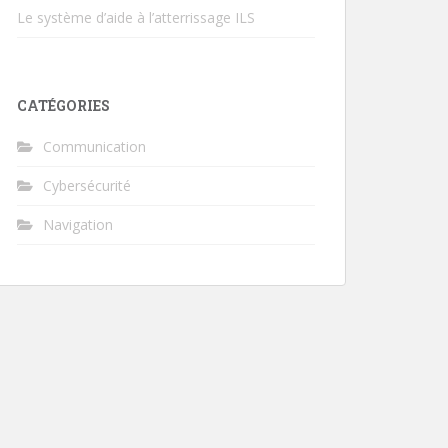
Le système d’aide à l’atterrissage ILS
CATÉGORIES
Communication
Cybersécurité
Navigation