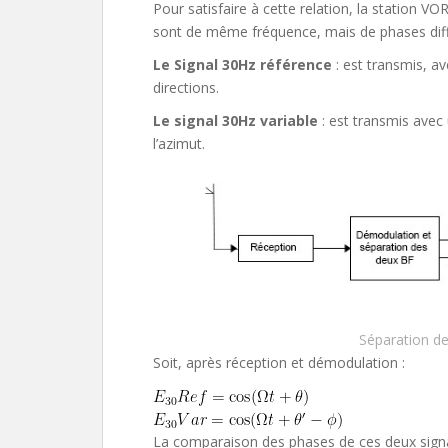
Pour satisfaire à cette relation, la station 
sont de même fréquence, mais de phases différ
Le Signal 30Hz référence
: est transmis, a
directions.
Le signal 30Hz variable
: est transmis avec
l’azimut.
Séparation de
Soit, après réception et démodulation :
La comparaison des phases de ces deux signa