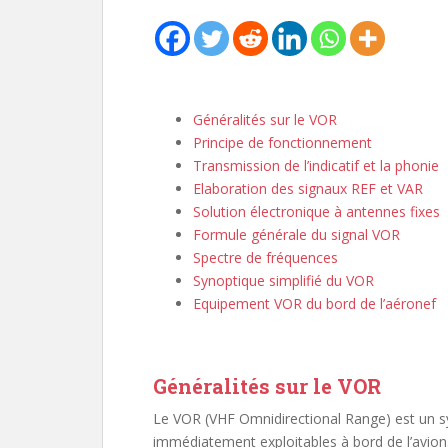
Généralités sur le VOR
Principe de fonctionnement
Transmission de l’indicatif et la phonie
Elaboration des signaux REF et VAR
Solution électronique à antennes fixes
Formule générale du signal VOR
Spectre de fréquences
Synoptique simplifié du VOR
Equipement VOR du bord de l’aéronef
Généralités sur le VOR
Le VOR (VHF Omnidirectional Range) est un sy
immédiatement exploitables à bord de l’avion.