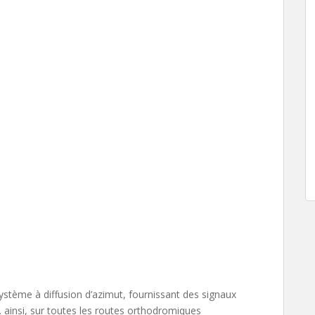
stème à diffusion d’azimut, fournissant des signaux
 ainsi, sur toutes les routes orthodromiques