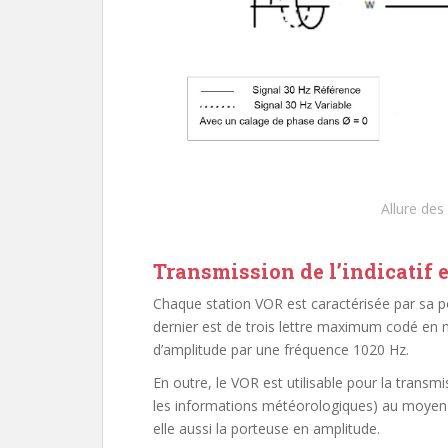
Allure des
Transmission de l’indicatif e
Chaque station VOR est caractérisée par sa po
dernier est de trois lettre maximum codé en
d’amplitude par une fréquence 1020 Hz.
En outre, le VOR est utilisable pour la trans
les informations météorologiques) au moyen
elle aussi la porteuse en amplitude.