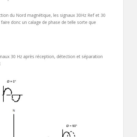
ection du Nord magnétique, les signaux 30Hz Ref et 30
 faire donc un calage de phase de telle sorte que
ignaux 30 Hz après réception, détection et séparation
: