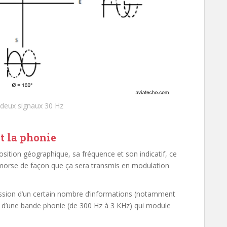
 deux signaux 30 Hz
t la phonie
sition géographique, sa fréquence et son indicatif, ce
 morse de façon que ça sera transmis en modulation
mission d’un certain nombre d’informations (notamment
 d’une bande phonie (de 300 Hz à 3 KHz) qui module